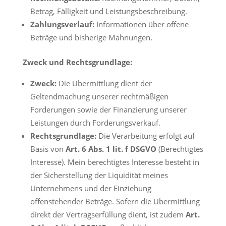
Betrag, Fälligkeit und Leistungsbeschreibung.
Zahlungsverlauf:
Informationen über offene
Beträge und bisherige Mahnungen.
Zweck und Rechtsgrundlage:
Zweck:
Die Übermittlung dient der
Geltendmachung unserer rechtmäßigen
Forderungen sowie der Finanzierung unserer
Leistungen durch Forderungsverkauf.
Rechtsgrundlage:
Die Verarbeitung erfolgt auf
Basis von
Art. 6 Abs. 1 lit. f DSGVO
(Berechtigtes
Interesse). Mein berechtigtes Interesse besteht in
der Sicherstellung der Liquidität meines
Unternehmens und der Einziehung
offenstehender Beträge. Sofern die Übermittlung
direkt der Vertragserfüllung dient, ist zudem
Art.