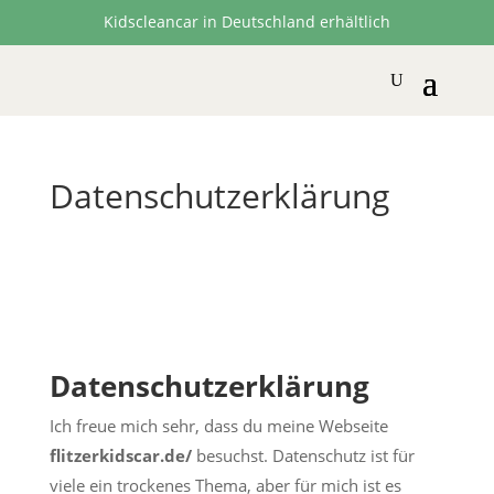
Kidscleancar in Deutschland erhältlich
Datenschutzerklärung
Datenschutzerklärung
Ich freue mich sehr, dass du meine Webseite
flitzerkidscar.de/
besuchst. Datenschutz ist für
viele ein trockenes Thema, aber für mich ist es