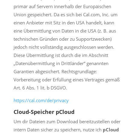
primär auf Servern innerhalb der Europäischen
Union gespeichert. Da es sich bei Cal.com, Inc. um
einen Anbieter mit Sitz in den USA handelt, kann
eine Übermittlung von Daten in die USA (z. B. aus
technischen Gründen oder zu Supportzwecken)
jedoch nicht vollständig ausgeschlossen werden.
Diese Übermittlung ist durch die im Abschnitt
„Datenübermittlung in Drittländer“ genannten
Garantien abgesichert. Rechtsgrundlage:
Vorbereitung oder Erfüllung eines Vertrages gemäß
Art. 6 Abs. 1 lit. b DSGVO.
https://cal.com/de/privacy
Cloud-Speicher pCloud
Um dir Dateien zum Download bereitzustellen oder
intern Daten sicher zu speichern, nutze ich
pCloud