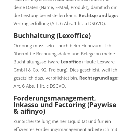
deine Daten (Name, E-Mail, Produkt), damit ich dir
die Leistung bereitstellen kann.
Rechtsgrundlage:
Vertragserfüllung (Art. 6 Abs. 1 lit. b DSGVO).
Buchhaltung (Lexoffice)
Ordnung muss sein – auch beim Finanzamt. Ich
übermittle Rechnungsdaten und Belege an meine
Buchhaltungssoftware
Lexoffice
(Haufe-Lexware
GmbH & Co. KG, Freiburg). Dies geschieht, weil ich
gesetzlich dazu verpflichtet bin.
Rechtsgrundlage:
Art. 6 Abs. 1 lit. c DSGVO.
Forderungsmanagement,
Inkasso und Factoring (Paywise
& aifinyo)
Zur Sicherstellung meiner Liquidität und für ein
effizientes Forderungsmanagement arbeite ich mit