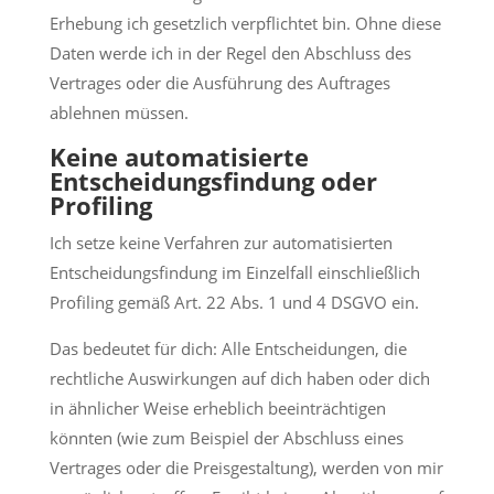
Erhebung ich gesetzlich verpflichtet bin. Ohne diese
Daten werde ich in der Regel den Abschluss des
Vertrages oder die Ausführung des Auftrages
ablehnen müssen.
Keine automatisierte
Entscheidungsfindung oder
Profiling
Ich setze keine Verfahren zur automatisierten
Entscheidungsfindung im Einzelfall einschließlich
Profiling gemäß Art. 22 Abs. 1 und 4 DSGVO ein.
Das bedeutet für dich: Alle Entscheidungen, die
rechtliche Auswirkungen auf dich haben oder dich
in ähnlicher Weise erheblich beeinträchtigen
könnten (wie zum Beispiel der Abschluss eines
Vertrages oder die Preisgestaltung), werden von mir