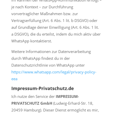
im Rahmen der WhatsApp-Kommunikation erfolgt –
je nach Kontext – zur Durchführung
vorvertraglicher Maßnahmen bzw. zur
Vertragserfüllung (Art. 6 Abs. 1 lit. b DSGVO) oder
auf Grundlage deiner Einwilligung (Art. 6 Abs. 1 lit.
a DSGVO), die du erteilst, indem du mich aktiv über
WhatsApp kontaktierst.
Weitere Informationen zur Datenverarbeitung
durch WhatsApp findest du in der
Datenschutzrichtlinie von WhatsApp unter
https://www.whatsapp.com/legal/privacy-policy-
eea
Impressum-Privatschutz.de
Ich nutze den Service der
IMPRESSUM-
PRIVATSCHUTZ GmbH
(Ludwig-Erhard-Str. 18,
20459 Hamburg). Dieser Dienst ermöglicht es mir,