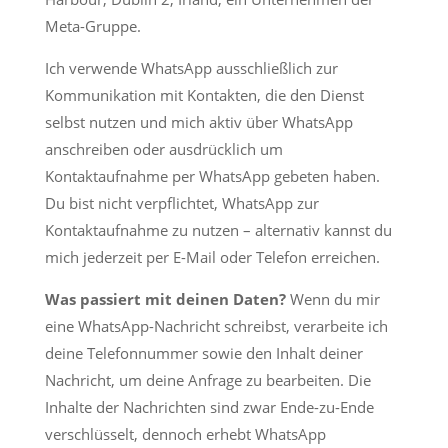
Meta-Gruppe.
Ich verwende WhatsApp ausschließlich zur
Kommunikation mit Kontakten, die den Dienst
selbst nutzen und mich aktiv über WhatsApp
anschreiben oder ausdrücklich um
Kontaktaufnahme per WhatsApp gebeten haben.
Du bist nicht verpflichtet, WhatsApp zur
Kontaktaufnahme zu nutzen – alternativ kannst du
mich jederzeit per E-Mail oder Telefon erreichen.
Was passiert mit deinen Daten?
Wenn du mir
eine WhatsApp-Nachricht schreibst, verarbeite ich
deine Telefonnummer sowie den Inhalt deiner
Nachricht, um deine Anfrage zu bearbeiten. Die
Inhalte der Nachrichten sind zwar Ende-zu-Ende
verschlüsselt, dennoch erhebt WhatsApp