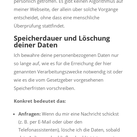
persönlich getroffen. Es gibt keinen Algorithmus auf
meiner Webseite, der allein über solche Vorgänge
entscheidet, ohne dass eine menschliche
Überprüfung stattfindet.
Speicherdauer und Löschung
deiner Daten
Ich bewahre deine personenbezogenen Daten nur
so lange auf, wie es für die Erreichung der hier
genannten Verarbeitungszwecke notwendig ist oder
wie es die vom Gesetzgeber vorgesehenen
Speicherfristen vorschreiben.
Konkret bedeutet das:
Anfragen:
Wenn du mir eine Nachricht schickst
(z. B. per E-Mail oder über den
Telefonassistenten), lösche ich die Daten, sobald