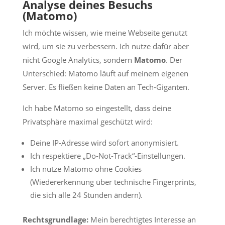
Analyse deines Besuchs
(Matomo)
Ich möchte wissen, wie meine Webseite genutzt
wird, um sie zu verbessern. Ich nutze dafür aber
nicht Google Analytics, sondern
Matomo
. Der
Unterschied: Matomo läuft auf meinem eigenen
Server. Es fließen keine Daten an Tech-Giganten.
Ich habe Matomo so eingestellt, dass deine
Privatsphäre maximal geschützt wird:
Deine IP-Adresse wird sofort anonymisiert.
Ich respektiere „Do-Not-Track“-Einstellungen.
Ich nutze Matomo ohne Cookies
(Wiedererkennung über technische Fingerprints,
die sich alle 24 Stunden ändern).
Rechtsgrundlage:
Mein berechtigtes Interesse an