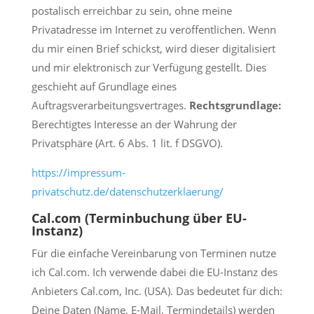
postalisch erreichbar zu sein, ohne meine
Privatadresse im Internet zu veröffentlichen. Wenn
du mir einen Brief schickst, wird dieser digitalisiert
und mir elektronisch zur Verfügung gestellt. Dies
geschieht auf Grundlage eines
Auftragsverarbeitungsvertrages.
Rechtsgrundlage:
Berechtigtes Interesse an der Wahrung der
Privatsphäre (Art. 6 Abs. 1 lit. f DSGVO).
https://impressum-
privatschutz.de/datenschutzerklaerung/
Cal.com (Terminbuchung über EU-
Instanz)
Für die einfache Vereinbarung von Terminen nutze
ich Cal.com. Ich verwende dabei die EU-Instanz des
Anbieters Cal.com, Inc. (USA). Das bedeutet für dich:
Deine Daten (Name, E-Mail, Termindetails) werden