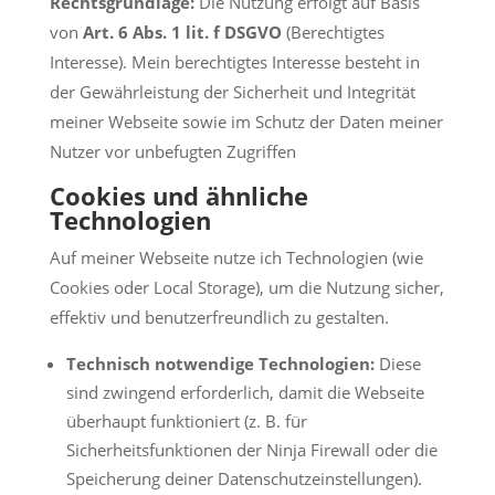
Rechtsgrundlage:
Die Nutzung erfolgt auf Basis
von
Art. 6 Abs. 1 lit. f DSGVO
(Berechtigtes
Interesse). Mein berechtigtes Interesse besteht in
der Gewährleistung der Sicherheit und Integrität
meiner Webseite sowie im Schutz der Daten meiner
Nutzer vor unbefugten Zugriffen
Cookies und ähnliche
Technologien
Auf meiner Webseite nutze ich Technologien (wie
Cookies oder Local Storage), um die Nutzung sicher,
effektiv und benutzerfreundlich zu gestalten.
Technisch notwendige Technologien:
Diese
sind zwingend erforderlich, damit die Webseite
überhaupt funktioniert (z. B. für
Sicherheitsfunktionen der Ninja Firewall oder die
Speicherung deiner Datenschutzeinstellungen).