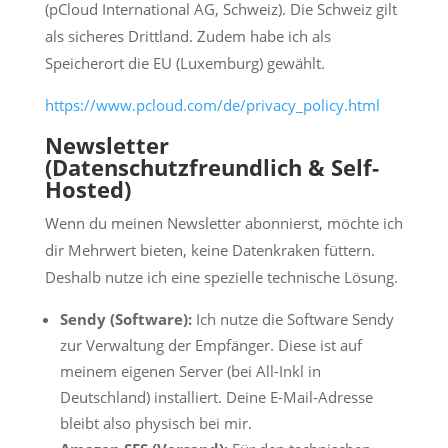
(pCloud International AG, Schweiz). Die Schweiz gilt
als sicheres Drittland. Zudem habe ich als
Speicherort die EU (Luxemburg) gewählt.
https://www.pcloud.com/de/privacy_policy.html
Newsletter
(Datenschutzfreundlich & Self-
Hosted)
Wenn du meinen Newsletter abonnierst, möchte ich
dir Mehrwert bieten, keine Datenkraken füttern.
Deshalb nutze ich eine spezielle technische Lösung.
Sendy (Software):
Ich nutze die Software Sendy
zur Verwaltung der Empfänger. Diese ist auf
meinem eigenen Server (bei All-Inkl in
Deutschland) installiert. Deine E-Mail-Adresse
bleibt also physisch bei mir.