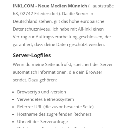
INKL.COM - Neue Medien Münnich
(Hauptstraße
68, 02742 Friedersdorf). Da die Server in
Deutschland stehen, gilt das hohe europäische
Datenschutzniveau. Ich habe mit All-Inkl einen
Vertrag zur Auftragsverarbeitung geschlossen, der
garantiert, dass deine Daten geschützt werden.
Server-Logfiles
Wenn du meine Seite aufrufst, speichert der Server
automatisch Informationen, die dein Browser
sendet. Dazu gehören:
Browsertyp und -version
Verwendetes Betriebssystem
Referrer URL (die zuvor besuchte Seite)
Hostname des zugreifenden Rechners
Uhrzeit der Serveranfrage