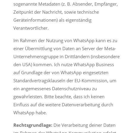
sogenannte Metadaten (z. B. Absender, Empfänger,
Zeitpunkt der Nachricht, sowie technische
Geräteinformationen) als eigenständig
Verantwortlicher.
Im Rahmen der Nutzung von WhatsApp kann es zu
einer Übermittlung von Daten an Server der Meta-
Unternehmensgruppe in Drittländern (insbesondere
den USA) kommen. Ich nutze WhatsApp Business
auf Grundlage der von WhatsApp eingesetzten
Standardvertragsklauseln der EU-Kommission, um
ein angemessenes Datenschutzniveau zu
gewährleisten. Bitte beachte, dass ich keinen
Einfluss auf die weitere Datenverarbeitung durch
WhatsApp habe.
Rechtsgrundlage:
Die Verarbeitung deiner Daten