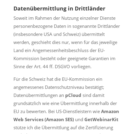
Datenübermittlung in Drittländer
Soweit im Rahmen der Nutzung einzelner Dienste
personenbezogene Daten in sogenannte Drittländer
(insbesondere USA und Schweiz) übermittelt
werden, geschieht dies nur, wenn für das jeweilige
Land ein Angemessenheitsbeschluss der EU-
Kommission besteht oder geeignete Garantien im
Sinne der Art. 44 ff. DSGVO vorliegen.
Für die Schweiz hat die EU-Kommission ein
angemessenes Datenschutzniveau bestätigt;
Datenübermittlungen an
pCloud
sind damit
grundsätzlich wie eine Übermittlung innerhalb der
EU zu bewerten. Bei US-Dienstleistern wie
Amazon
Web Services (Amazon SES)
und
GetWebinarKit
stütze ich die Übermittlung auf die Zertifizierung