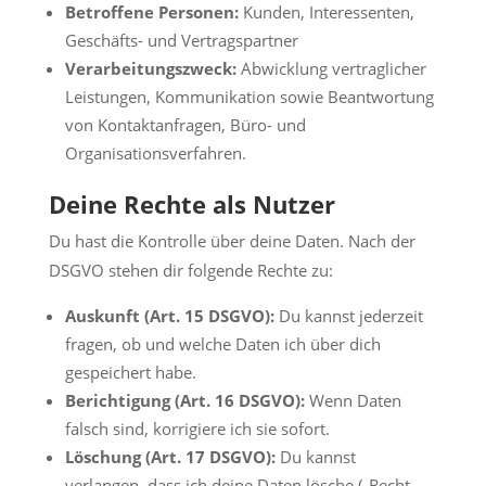
Betroffene Personen:
Kunden, Interessenten,
Geschäfts- und Vertragspartner
Verarbeitungszweck:
Abwicklung vertraglicher
Leistungen, Kommunikation sowie Beantwortung
von Kontaktanfragen, Büro- und
Organisationsverfahren.
Deine Rechte als Nutzer
Du hast die Kontrolle über deine Daten. Nach der
DSGVO stehen dir folgende Rechte zu:
Auskunft (Art. 15 DSGVO):
Du kannst jederzeit
fragen, ob und welche Daten ich über dich
gespeichert habe.
Berichtigung (Art. 16 DSGVO):
Wenn Daten
falsch sind, korrigiere ich sie sofort.
Löschung (Art. 17 DSGVO):
Du kannst
verlangen, dass ich deine Daten lösche („Recht