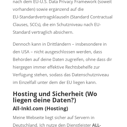
nach dem EU‑U.S. Data Privacy Framework (soweit
vorhanden) sowie ergänzend auf die
EU‑Standardvertragsklauseln (Standard Contractual
Clauses, SCCs), die ein Schutzniveau nach EU-
Standard vertraglich absichern.
Dennoch kann in Drittländern – insbesondere in
den USA – nicht ausgeschlossen werden, dass
Behörden auf deine Daten zugreifen, ohne dass dir
hiergegen immer effektive Rechtsbehelfe zur
Verfügung stehen, sodass das Datenschutzniveau
im Einzelfall unter dem der EU liegen kann.
Hosting und Sicherheit (Wo
liegen deine Daten?)
All-Inkl.com (Hosting)
Meine Webseite liegt sicher auf Servern in
Deutschland. Ich nutze den Dienstleister
ALL-