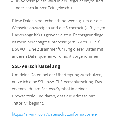
IP-Adresse (diese wird in der Regel anonymisiert
oder nach kurzer Zeit gelöscht)
Diese Daten sind technisch notwendig, um dir die
Webseite anzuzeigen und die Sicherheit (z. B. gegen
Hackerangriffe) zu gewährleisten. Rechtsgrundlage
ist mein berechtigtes Interesse (Art. 6 Abs. 1 lit. f
DSGVO). Eine Zusammenführung dieser Daten mit
anderen Datenquellen wird nicht vorgenommen.
SSL-Verschlüsselung
Um deine Daten bei der Übertragung zu schützen,
nutze ich eine SSL- bzw. TLS-Verschlüsselung. Das
erkennst du am Schloss-Symbol in deiner
Browserzeile und daran, dass die Adresse mit
„https://“ beginnt.
https://all-inkl.com/datenschutzinformationen/