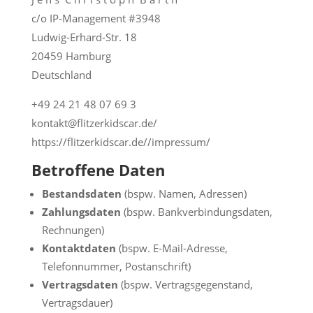
c/o IP-Management #3948
Ludwig-Erhard-Str. 18
20459 Hamburg
Deutschland
+49 24 21 48 07 69 3
kontakt@flitzerkidscar.de/
https://flitzerkidscar.de//impressum/
Betroffene Daten
Bestandsdaten
(bspw. Namen, Adressen)
Zahlungsdaten
(bspw. Bankverbindungsdaten,
Rechnungen)
Kontaktdaten
(bspw. E-Mail-Adresse,
Telefonnummer, Postanschrift)
Vertragsdaten
(bspw. Vertragsgegenstand,
Vertragsdauer)