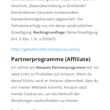
Abschnitt „Datenübermittlung in Drittländer“
beschriebenen Garantien (insbesondere
Standardvertragsklauseln) abgesichert. Die
Teilnahme erfolgt nur mit deiner ausdrücklichen
Einwilligung.
Rechtsgrundlage:
Deine Einwilligung
(Art. 6 Abs. 1 lit. a DSGVO).
https://getwebinarkit.com/privacy-policy
Partnerprogramme (Affiliate)
Ich nehme am
Amazon Partnerprogramm
teil. Ich
setze Links zu Produkten auf Amazon. Wenn du
darauf klickst, wird an Amazon übermittelt, dass du
von meiner Webseite kommst. Amazon setzt
hierbei Cookies ein, um die Herkunft der
Bestellungen nachvollziehen zu können.