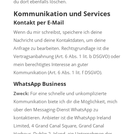
du dort ebenfalls löschen.
Kommunikation und Services
Kontakt per E-Mail
Wenn du mir schreibst, speichere ich deine
Nachricht und deine Kontaktdaten, um deine
Anfrage zu bearbeiten. Rechtsgrundlage ist die
Vertragsanbahnung (Art. 6 Abs. 1 lit. b DSGVO) oder
mein berechtigtes Interesse an guter
Kommunikation (Art. 6 Abs. 1 lit. f DSGVO).
WhatsApp Business
Zweck:
Für eine schnelle und unkomplizierte
Kommunikation biete ich dir die Möglichkeit, mich
über den Messaging-Dienst WhatsApp zu
kontaktieren. Anbieter ist die WhatsApp Ireland
Limited, 4 Grand Canal Square, Grand Canal
Harbour, Dublin 2, Irland, ein Unternehmen der