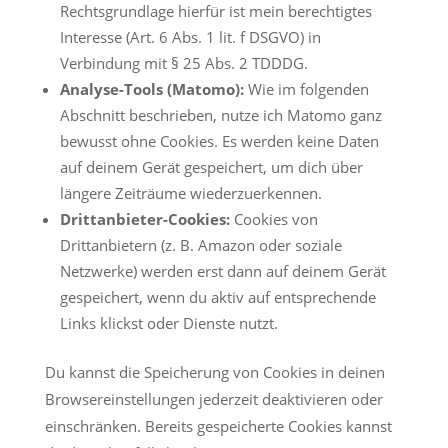
Rechtsgrundlage hierfür ist mein berechtigtes
Interesse (Art. 6 Abs. 1 lit. f DSGVO) in
Verbindung mit § 25 Abs. 2 TDDDG.
Analyse-Tools (Matomo):
Wie im folgenden
Abschnitt beschrieben, nutze ich Matomo ganz
bewusst ohne Cookies. Es werden keine Daten
auf deinem Gerät gespeichert, um dich über
längere Zeiträume wiederzuerkennen.
Drittanbieter-Cookies:
Cookies von
Drittanbietern (z. B. Amazon oder soziale
Netzwerke) werden erst dann auf deinem Gerät
gespeichert, wenn du aktiv auf entsprechende
Links klickst oder Dienste nutzt.
Du kannst die Speicherung von Cookies in deinen
Browsereinstellungen jederzeit deaktivieren oder
einschränken. Bereits gespeicherte Cookies kannst