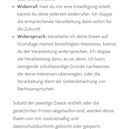
Widerruf:
Hast du mir eine Einwilligung erteilt,
kannst du diese jederzeit widerrufen. Ich stoppe
die entsprechende Verarbeitung dann sofort für
die Zukunft.
Widerspruch:
Verarbeite ich deine Daten auf
Grundlage meines berechtigten Interesses, kannst
du der Verarbeitung widersprechen. Ich stoppe
die Verarbeitung dann, es sei denn, ich kann
zwingende schutzwürdige Gründe nachweisen,
die deine Interessen überwiegen, oder die
Verarbeitung dient der Geltendmachung von
Rechtsansprüchen.
Sobald der jeweilige Zweck entfällt oder die
gesetzlichen Fristen abgelaufen sind, werden deine
Daten von mir routinemäßig und
datenschutzkonform gelöscht oder gesperrt.