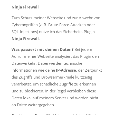
Ninja Firewall
Zum Schutz meiner Webseite und zur Abwehr von
Cyberangriffen (z. B. Brute-Force-Attacken oder
SQL-Injections) nutze ich das Sicherheits-Plugin
Ninja Firewall
.
Was passiert mit deinen Daten?
Bei jedem
Aufruf meiner Webseite analysiert das Plugin den
Datenverkehr. Dabei werden technische
Informationen wie deine
IP-Adresse
, der Zeitpunkt
des Zugriffs und Browsermerkmale kurzzeitig
verarbeitet, um schädliche Zugriffe zu erkennen
und zu blockieren. In der Regel verbleiben diese
Daten lokal auf meinem Server und werden nicht
an Dritte weitergegeben.