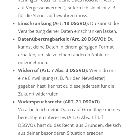
auf Vergessenwerden“), sofern ich sie nicht z. B.
für die Steuer aufbewahren muss.
Einschränkung (Art. 18 DSGVO):
Du kannst die
Verarbeitung deiner Daten einschränken lassen.
Datenübertragbarkeit (Art. 20 DSGVO):
Du
kannst deine Daten in einem gängigen Format
erhalten, um sie zu einem anderen Anbieter
mitzunehmen.
Widerruf (Art. 7 Abs. 3 DSGVO):
Wenn du mir
eine Einwilligung (z. B. für den Newsletter)
gegeben hast, kannst du diese jederzeit für die
Zukunft widerrufen.
Widerspruchsrecht (ART. 21 DSGVO)
Verarbeite ich deine Daten auf Grundlage meines
berechtigten Interesses (Art. 6 Abs. 1 lit. f
DSGVO), hast du das Recht, aus Gründen, die sich
aus deiner besonderen Situation ergeben,