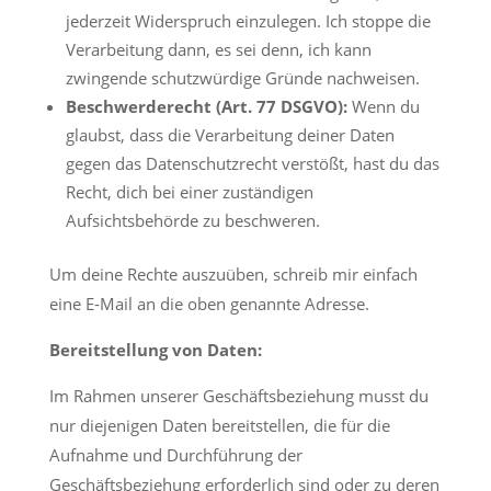
jederzeit Widerspruch einzulegen. Ich stoppe die
Verarbeitung dann, es sei denn, ich kann
zwingende schutzwürdige Gründe nachweisen.
Beschwerderecht (Art. 77 DSGVO):
Wenn du
glaubst, dass die Verarbeitung deiner Daten
gegen das Datenschutzrecht verstößt, hast du das
Recht, dich bei einer zuständigen
Aufsichtsbehörde zu beschweren.
Um deine Rechte auszuüben, schreib mir einfach
eine E-Mail an die oben genannte Adresse.
Bereitstellung von Daten:
Im Rahmen unserer Geschäftsbeziehung musst du
nur diejenigen Daten bereitstellen, die für die
Aufnahme und Durchführung der
Geschäftsbeziehung erforderlich sind oder zu deren